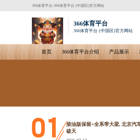
366体育平台-366体育平台·(中国区)官方网站
366体育平台
366体育平台·(中国区)官方网站
首页
366体育平台介绍
产品展示
柴油版保留+全系带大梁, 北京汽车新
破天