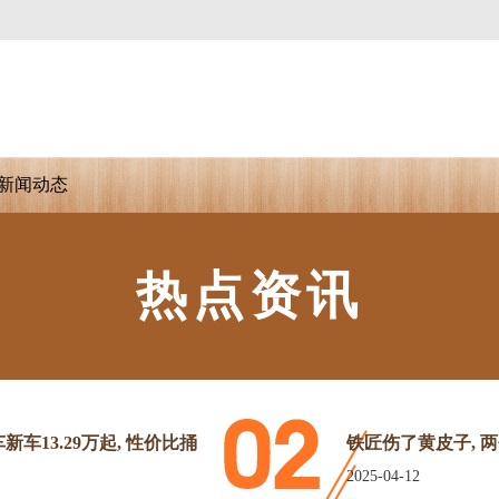
新闻动态
热点资讯
车13.29万起, 性价比捅
铁匠伤了黄皮子, 
2025-04-12